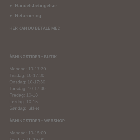
Handelsbetingelser
Returnering
HER KAN DU BETALE MED
ÅBNINGSTIDER – BUTIK
Mandag: 10-17:30
Tirsdag: 10-17:30
Onsdag: 10-17:30
Torsdag: 10-17:30
Fredag: 10-18
Lørdag: 10-15
Søndag: lukket
ÅBNINGSTIDER – WEBSHOP
Mandag: 10-15:00
Tirsdag: 10-15:00