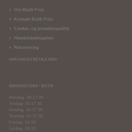
Om Butik Friis
Kontakt Butik Friis
Cookie- og privatlivspolitik
Handelsbetingelser
Returnering
HER KAN DU BETALE MED
ÅBNINGSTIDER – BUTIK
Mandag: 10-17:30
Tirsdag: 10-17:30
Onsdag: 10-17:30
Torsdag: 10-17:30
Fredag: 10-18
Lørdag: 10-15