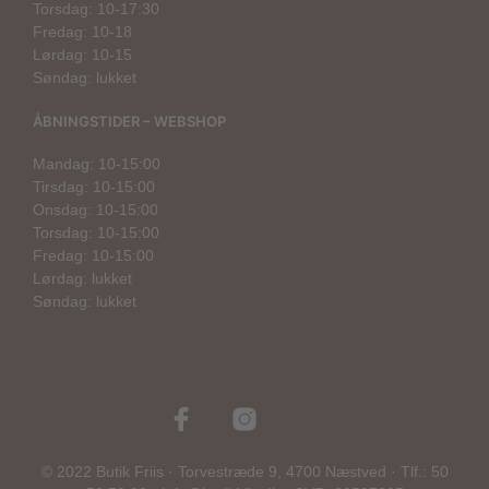
Torsdag: 10-17:30
Fredag: 10-18
Lørdag: 10-15
Søndag: lukket
ÅBNINGSTIDER – WEBSHOP
Mandag: 10-15:00
Tirsdag: 10-15:00
Onsdag: 10-15:00
Torsdag: 10-15:00
Fredag: 10-15:00
Lørdag: lukket
Søndag: lukket
© 2022 Butik Friis · Torvestræde 9, 4700 Næstved · Tlf.: 50