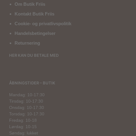
Om Butik Friis
Kontakt Butik Friis
Cookie- og privatlivspolitik
Handelsbetingelser
Returnering
HER KAN DU BETALE MED
ÅBNINGSTIDER – BUTIK
Mandag: 10-17:30
Tirsdag: 10-17:30
Onsdag: 10-17:30
Torsdag: 10-17:30
Fredag: 10-18
Lørdag: 10-15
Søndag: lukket