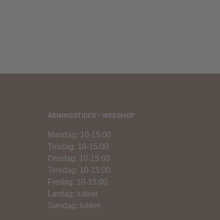
800,00
kr.
ÅBNINGSTIDER – WEBSHOP
Mandag: 10-15:00
Tirsdag: 10-15:00
Onsdag: 10-15:00
Torsdag: 10-15:00
Fredag: 10-15:00
Lørdag: lukket
Søndag: lukket