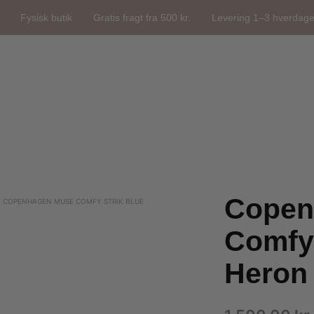
Fysisk butik
Gratis fragt fra 500 kr.
Levering 1–3 hverdag
Copen
COPENHAGEN MUSE COMFY STRIK BLUE
Comfy 
Heron