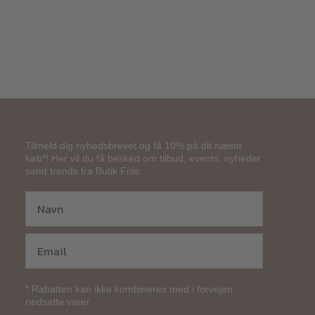
Tilmeld dig nyhedsbrevet og få 10% på dit næste
køb*! Her vil du få besked om tilbud, events, nyheder
samt trends fra Butik Friis.
* Rabatten kan ikke kombineres med i forvejen
nedsatte varer.