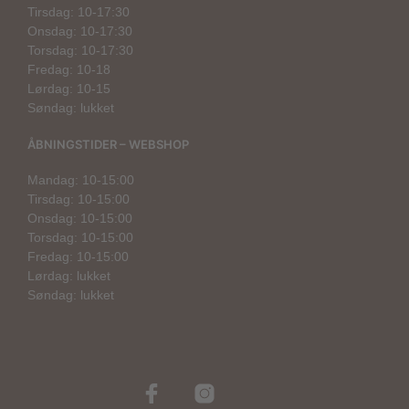
Tirsdag: 10-17:30
Onsdag: 10-17:30
Torsdag: 10-17:30
Fredag: 10-18
Lørdag: 10-15
Søndag: lukket
ÅBNINGSTIDER – WEBSHOP
Mandag: 10-15:00
Tirsdag: 10-15:00
Onsdag: 10-15:00
Torsdag: 10-15:00
Fredag: 10-15:00
Lørdag: lukket
Søndag: lukket