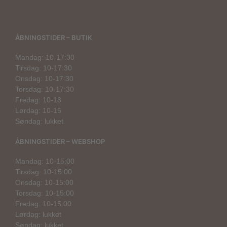
ÅBNINGSTIDER – BUTIK
Mandag: 10-17:30
Tirsdag: 10-17:30
Onsdag: 10-17:30
Torsdag: 10-17:30
Fredag: 10-18
Lørdag: 10-15
Søndag: lukket
ÅBNINGSTIDER – WEBSHOP
Mandag: 10-15:00
Tirsdag: 10-15:00
Onsdag: 10-15:00
Torsdag: 10-15:00
Fredag: 10-15:00
Lørdag: lukket
Søndag: lukket