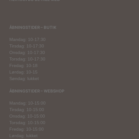
ÅBNINGSTIDER – BUTIK
Mandag: 10-17:30
Tirsdag: 10-17:30
Onsdag: 10-17:30
Torsdag: 10-17:30
Fredag: 10-18
Lørdag: 10-15
Søndag: lukket
ÅBNINGSTIDER – WEBSHOP
Mandag: 10-15:00
Tirsdag: 10-15:00
Onsdag: 10-15:00
Torsdag: 10-15:00
Fredag: 10-15:00
Lørdag: lukket