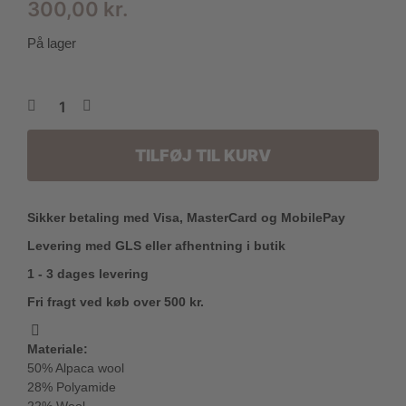
300,00
kr.
På lager
TILFØJ TIL KURV
Sikker betaling med Visa, MasterCard og MobilePay
Levering med GLS eller afhentning i butik
1 - 3 dages levering
Fri fragt ved køb over 500 kr.
Materiale:
50% Alpaca wool
28% Polyamide