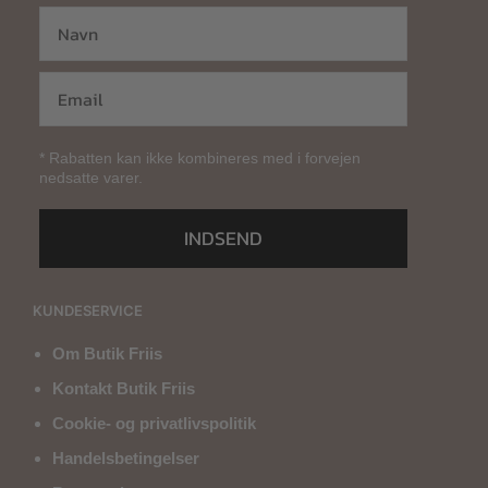
* Rabatten kan ikke kombineres med i forvejen
nedsatte varer.
INDSEND
KUNDESERVICE
Om Butik Friis
Kontakt Butik Friis
Cookie- og privatlivspolitik
Handelsbetingelser