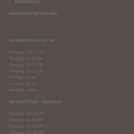
Returnering
HER KAN DU BETALE MED
ÅBNINGSTIDER – BUTIK
Mandag: 10-17:30
Tirsdag: 10-17:30
Onsdag: 10-17:30
Torsdag: 10-17:30
Fredag: 10-18
Lørdag: 10-15
Søndag: lukket
ÅBNINGSTIDER – WEBSHOP
Mandag: 10-15:00
Tirsdag: 10-15:00
Onsdag: 10-15:00
Torsdag: 10-15:00