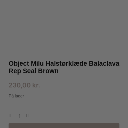
Object Milu Halstørklæde Balaclava
Rep Seal Brown
230,00
kr.
På lager