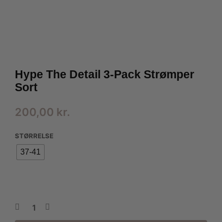
Hype The Detail 3-Pack Strømper
Sort
200,00
kr.
STØRRELSE
37-41