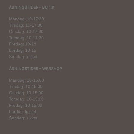
ÅBNINGSTIDER – BUTIK
Mandag: 10-17:30
Tirsdag: 10-17:30
Onsdag: 10-17:30
Torsdag: 10-17:30
Fredag: 10-18
Lørdag: 10-15
Søndag: lukket
ÅBNINGSTIDER – WEBSHOP
Mandag: 10-15:00
Tirsdag: 10-15:00
Onsdag: 10-15:00
Torsdag: 10-15:00
Fredag: 10-15:00
Lørdag: lukket
Søndag: lukket