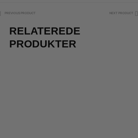
PREVIOUS PRODUCT
NEXT PRODUCT
RELATEREDE
PRODUKTER