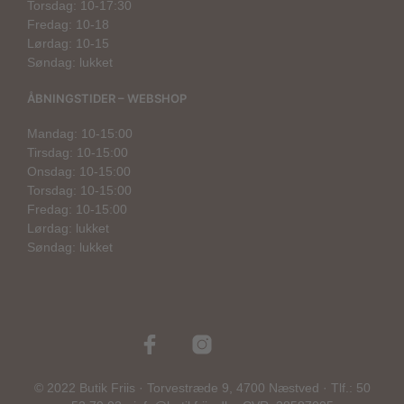
Torsdag: 10-17:30
Fredag: 10-18
Lørdag: 10-15
Søndag: lukket
ÅBNINGSTIDER – WEBSHOP
Mandag: 10-15:00
Tirsdag: 10-15:00
Onsdag: 10-15:00
Torsdag: 10-15:00
Fredag: 10-15:00
Lørdag: lukket
Søndag: lukket
© 2022 Butik Friis · Torvestræde 9, 4700 Næstved · Tlf.: 50