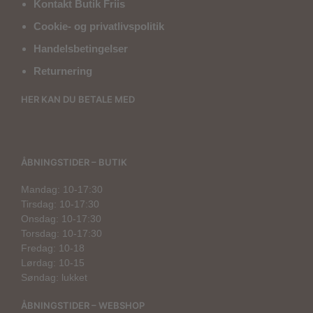
Kontakt Butik Friis
Cookie- og privatlivspolitik
Handelsbetingelser
Returnering
HER KAN DU BETALE MED
ÅBNINGSTIDER – BUTIK
Mandag: 10-17:30
Tirsdag: 10-17:30
Onsdag: 10-17:30
Torsdag: 10-17:30
Fredag: 10-18
Lørdag: 10-15
Søndag: lukket
ÅBNINGSTIDER – WEBSHOP