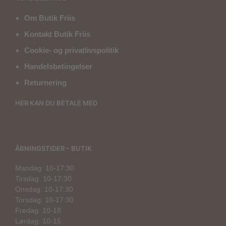
Om Butik Friis
Kontakt Butik Friis
Cookie- og privatlivspolitik
Handelsbetingelser
Returnering
HER KAN DU BETALE MED
ÅBNINGSTIDER – BUTIK
Mandag: 10-17:30
Tirsdag: 10-17:30
Onsdag: 10-17:30
Torsdag: 10-17:30
Fredag: 10-18
Lørdag: 10-15