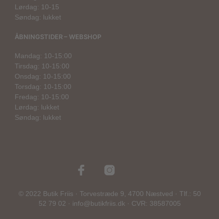
Lørdag: 10-15
Søndag: lukket
ÅBNINGSTIDER – WEBSHOP
Mandag: 10-15:00
Tirsdag: 10-15:00
Onsdag: 10-15:00
Torsdag: 10-15:00
Fredag: 10-15:00
Lørdag: lukket
Søndag: lukket
© 2022 Butik Friis · Torvestræde 9, 4700 Næstved · Tlf.: 50
52 79 02 · info@butikfriis.dk · CVR: 38587005