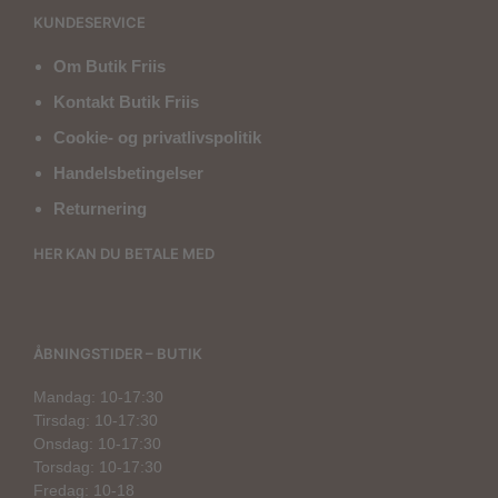
KUNDESERVICE
Om Butik Friis
Kontakt Butik Friis
Cookie- og privatlivspolitik
Handelsbetingelser
Returnering
HER KAN DU BETALE MED
ÅBNINGSTIDER – BUTIK
Mandag: 10-17:30
Tirsdag: 10-17:30
Onsdag: 10-17:30
Torsdag: 10-17:30
Fredag: 10-18