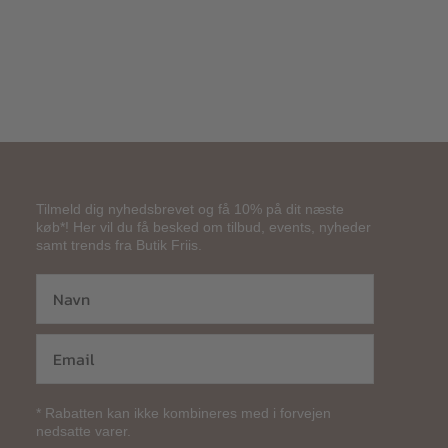
Tilmeld dig nyhedsbrevet og få 10% på dit næste
køb*! Her vil du få besked om tilbud, events, nyheder
samt trends fra Butik Friis.
* Rabatten kan ikke kombineres med i forvejen
nedsatte varer.