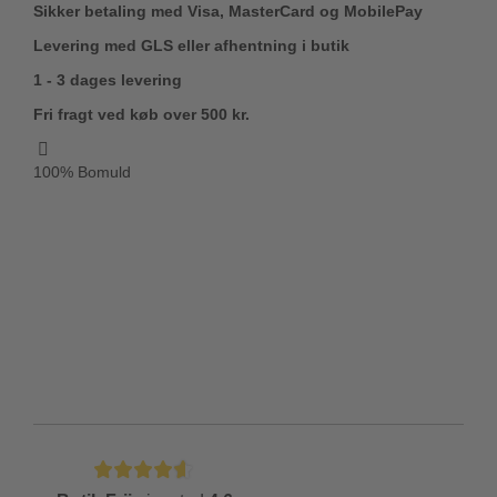
Sikker betaling med Visa, MasterCard og MobilePay
Levering med GLS eller afhentning i butik
1 - 3 dages levering
Fri fragt ved køb over 500 kr.
100% Bomuld