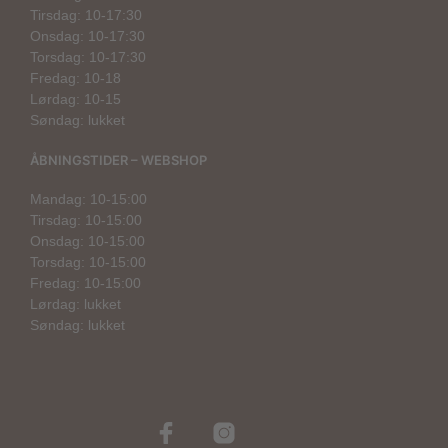
Tirsdag: 10-17:30
Onsdag: 10-17:30
Torsdag: 10-17:30
Fredag: 10-18
Lørdag: 10-15
Søndag: lukket
ÅBNINGSTIDER – WEBSHOP
Mandag: 10-15:00
Tirsdag: 10-15:00
Onsdag: 10-15:00
Torsdag: 10-15:00
Fredag: 10-15:00
Lørdag: lukket
Søndag: lukket