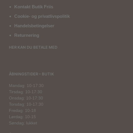
Kontakt Butik Friis
Cookie- og privatlivspolitik
Handelsbetingelser
Returnering
HER KAN DU BETALE MED
ÅBNINGSTIDER – BUTIK
Mandag: 10-17:30
Tirsdag: 10-17:30
Onsdag: 10-17:30
Torsdag: 10-17:30
Fredag: 10-18
Lørdag: 10-15
Søndag: lukket