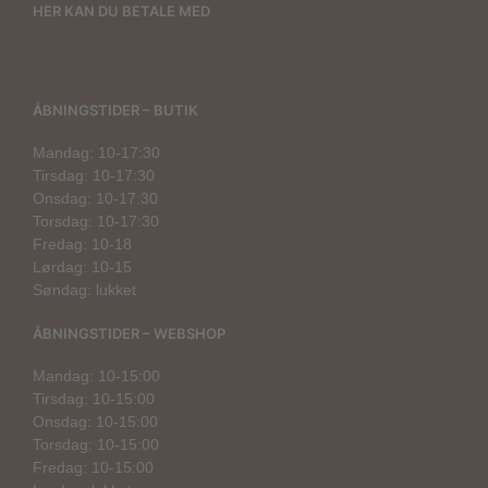
HER KAN DU BETALE MED
ÅBNINGSTIDER – BUTIK
Mandag: 10-17:30
Tirsdag: 10-17:30
Onsdag: 10-17:30
Torsdag: 10-17:30
Fredag: 10-18
Lørdag: 10-15
Søndag: lukket
ÅBNINGSTIDER – WEBSHOP
Mandag: 10-15:00
Tirsdag: 10-15:00
Onsdag: 10-15:00
Torsdag: 10-15:00
Fredag: 10-15:00