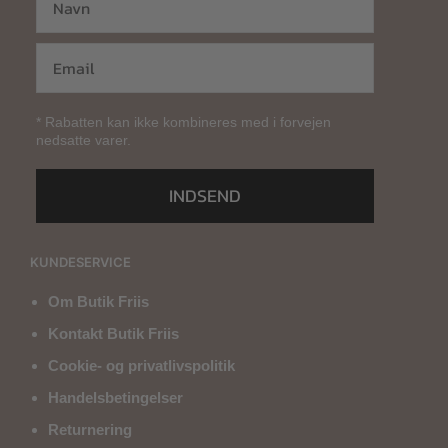
* Rabatten kan ikke kombineres med i forvejen
nedsatte varer.
INDSEND
KUNDESERVICE
Om Butik Friis
Kontakt Butik Friis
Cookie- og privatlivspolitik
Handelsbetingelser
Returnering