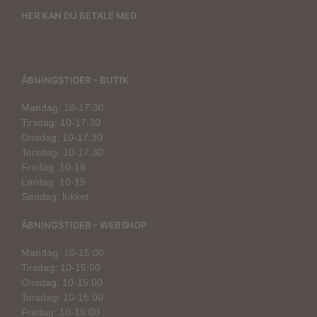
HER KAN DU BETALE MED
ÅBNINGSTIDER – BUTIK
Mandag: 10-17:30
Tirsdag: 10-17:30
Onsdag: 10-17:30
Torsdag: 10-17:30
Fredag: 10-18
Lørdag: 10-15
Søndag: lukket
ÅBNINGSTIDER – WEBSHOP
Mandag: 10-15:00
Tirsdag: 10-15:00
Onsdag: 10-15:00
Torsdag: 10-15:00
Fredag: 10-15:00