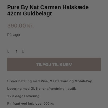
Pure By Nat Carmen Halskæde
42cm Guldbelagt
390,00
kr.
På lager
TILFØJ TIL KURV
Sikker betaling med Visa, MasterCard og MobilePay
Levering med GLS eller afhentning i butik
1 - 3 dages levering
Fri fragt ved køb over 500 kr.