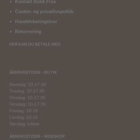
Kontakt Butik Friis
Cookie- og privatlivspolitik
Handelsbetingelser
Returnering
HER KAN DU BETALE MED
ÅBNINGSTIDER – BUTIK
Mandag: 10-17:30
Tirsdag: 10-17:30
Onsdag: 10-17:30
Torsdag: 10-17:30
Fredag: 10-18
Lørdag: 10-15
Søndag: lukket
ÅBNINGSTIDER – WEBSHOP