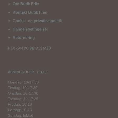
Om Butik Friis
Kontakt Butik Friis
Cookie- og privatlivspolitik
Handelsbetingelser
Returnering
HER KAN DU BETALE MED
ÅBNINGSTIDER – BUTIK
Mandag: 10-17:30
Tirsdag: 10-17:30
Onsdag: 10-17:30
Torsdag: 10-17:30
Fredag: 10-18
Lørdag: 10-15
Søndag: lukket