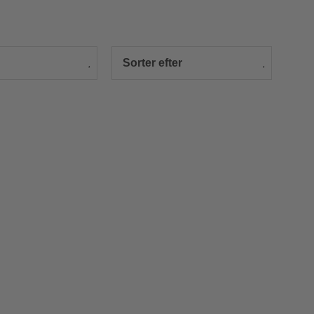
Sorter efter
Nyhed