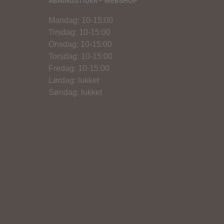
ÅBNINGSTIDER – WEBSHOP
Mandag: 10-15:00
Tirsdag: 10-15:00
Onsdag: 10-15:00
Torsdag: 10-15:00
Fredag: 10-15:00
Lørdag: lukket
Søndag: lukket