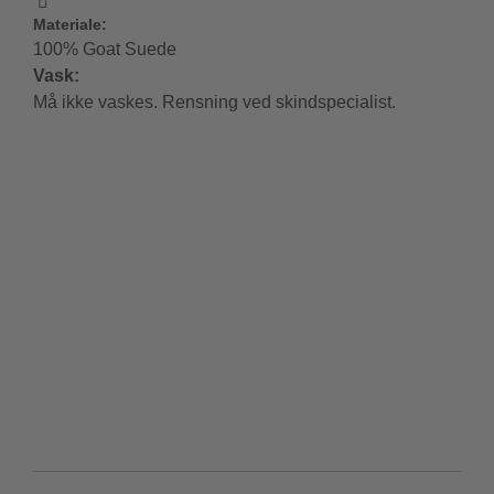
Materiale:
100% Goat Suede
Vask:
Må ikke vaskes. Rensning ved skindspecialist.