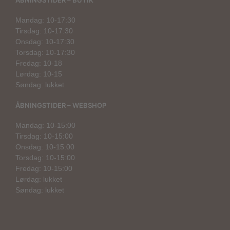
ÅBNINGSTIDER – BUTIK
Mandag: 10-17:30
Tirsdag: 10-17:30
Onsdag: 10-17:30
Torsdag: 10-17:30
Fredag: 10-18
Lørdag: 10-15
Søndag: lukket
ÅBNINGSTIDER – WEBSHOP
Mandag: 10-15:00
Tirsdag: 10-15:00
Onsdag: 10-15:00
Torsdag: 10-15:00
Fredag: 10-15:00
Lørdag: lukket
Søndag: lukket