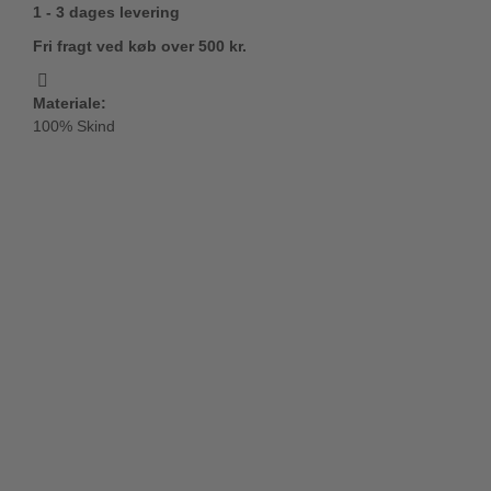
1 - 3 dages levering
Fri fragt ved køb over 500 kr.
Materiale:
100% Skind