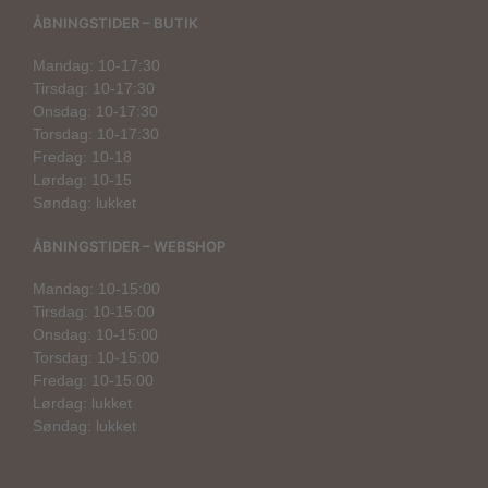
ÅBNINGSTIDER – BUTIK
Mandag: 10-17:30
Tirsdag: 10-17:30
Onsdag: 10-17:30
Torsdag: 10-17:30
Fredag: 10-18
Lørdag: 10-15
Søndag: lukket
ÅBNINGSTIDER – WEBSHOP
Mandag: 10-15:00
Tirsdag: 10-15:00
Onsdag: 10-15:00
Torsdag: 10-15:00
Fredag: 10-15:00
Lørdag: lukket
Søndag: lukket