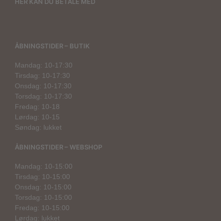
HER KAN DU BETALE MED
ÅBNINGSTIDER – BUTIK
Mandag: 10-17:30
Tirsdag: 10-17:30
Onsdag: 10-17:30
Torsdag: 10-17:30
Fredag: 10-18
Lørdag: 10-15
Søndag: lukket
ÅBNINGSTIDER – WEBSHOP
Mandag: 10-15:00
Tirsdag: 10-15:00
Onsdag: 10-15:00
Torsdag: 10-15:00
Fredag: 10-15:00
Lørdag: lukket