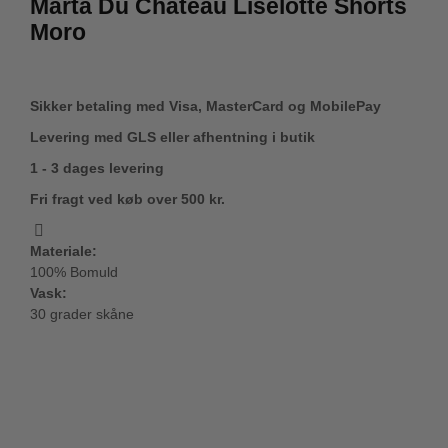
Marta Du Château Liselotte Shorts
Moro
Sikker betaling med Visa, MasterCard og MobilePay
Levering med GLS eller afhentning i butik
1 - 3 dages levering
Fri fragt ved køb over 500 kr.
Materiale:
100% Bomuld
Vask:
30 grader skåne