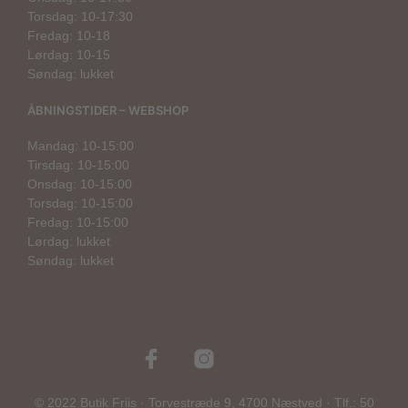
Torsdag: 10-17:30
Fredag: 10-18
Lørdag: 10-15
Søndag: lukket
ÅBNINGSTIDER – WEBSHOP
Mandag: 10-15:00
Tirsdag: 10-15:00
Onsdag: 10-15:00
Torsdag: 10-15:00
Fredag: 10-15:00
Lørdag: lukket
Søndag: lukket
© 2022 Butik Friis · Torvestræde 9, 4700 Næstved · Tlf.: 50