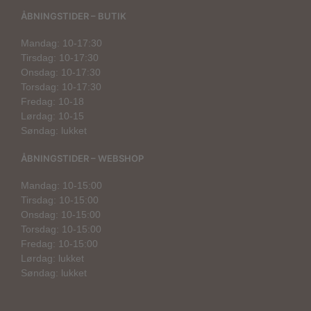
ÅBNINGSTIDER – BUTIK
Mandag: 10-17:30
Tirsdag: 10-17:30
Onsdag: 10-17:30
Torsdag: 10-17:30
Fredag: 10-18
Lørdag: 10-15
Søndag: lukket
ÅBNINGSTIDER – WEBSHOP
Mandag: 10-15:00
Tirsdag: 10-15:00
Onsdag: 10-15:00
Torsdag: 10-15:00
Fredag: 10-15:00
Lørdag: lukket
Søndag: lukket