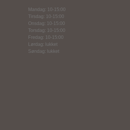
Mandag: 10-15:00
Tirsdag: 10-15:00
Onsdag: 10-15:00
Torsdag: 10-15:00
Fredag: 10-15:00
Lørdag: lukket
Søndag: lukket