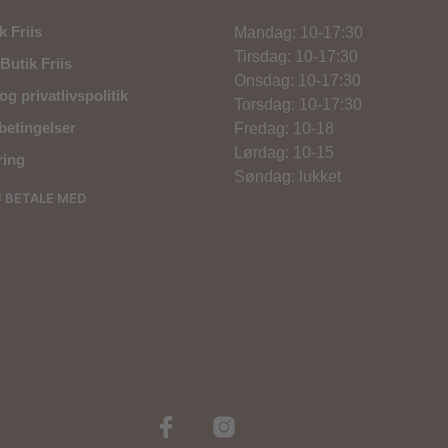
 Friis
Mandag: 10-17:30
Tirsdag: 10-17:30
Butik Friis
Onsdag: 10-17:30
og privatlivspolitik
Torsdag: 10-17:30
betingelser
Fredag: 10-18
Lørdag: 10-15
ring
Søndag: lukket
U BETALE MED