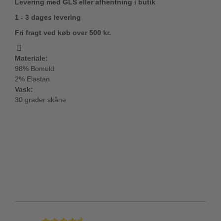
Levering med GLS eller afhentning i butik
1 - 3 dages levering
Fri fragt ved køb over 500 kr.
Materiale:
98% Bomuld
2% Elastan
Vask:
30 grader skåne