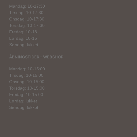
Mandag: 10-17:30
Tirsdag: 10-17:30
Onsdag: 10-17:30
Torsdag: 10-17:30
Fredag: 10-18
Lørdag: 10-15
Søndag: lukket
ÅBNINGSTIDER – WEBSHOP
Mandag: 10-15:00
Tirsdag: 10-15:00
Onsdag: 10-15:00
Torsdag: 10-15:00
Fredag: 10-15:00
Lørdag: lukket
Søndag: lukket