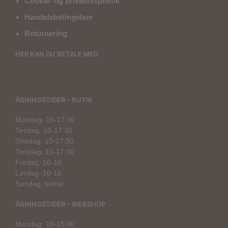
Cookie- og privatlivspolitik
Handelsbetingelser
Returnering
HER KAN DU BETALE MED
ÅBNINGSTIDER – BUTIK
Mandag: 10-17:30
Tirsdag: 10-17:30
Onsdag: 10-17:30
Torsdag: 10-17:30
Fredag: 10-18
Lørdag: 10-15
Søndag: lukket
ÅBNINGSTIDER – WEBSHOP
Mandag: 10-15:00