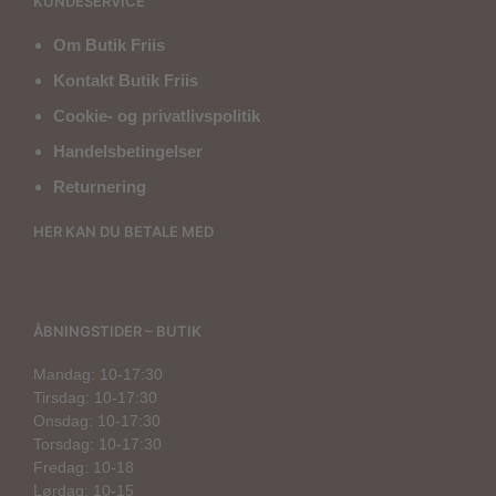
KUNDESERVICE
Om Butik Friis
Kontakt Butik Friis
Cookie- og privatlivspolitik
Handelsbetingelser
Returnering
HER KAN DU BETALE MED
ÅBNINGSTIDER – BUTIK
Mandag: 10-17:30
Tirsdag: 10-17:30
Onsdag: 10-17:30
Torsdag: 10-17:30
Fredag: 10-18
Lørdag: 10-15