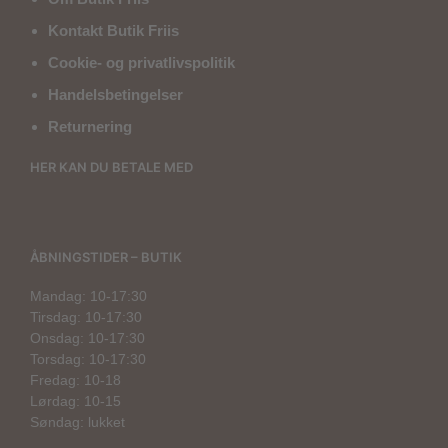
Kontakt Butik Friis
Cookie- og privatlivspolitik
Handelsbetingelser
Returnering
HER KAN DU BETALE MED
ÅBNINGSTIDER – BUTIK
Mandag: 10-17:30
Tirsdag: 10-17:30
Onsdag: 10-17:30
Torsdag: 10-17:30
Fredag: 10-18
Lørdag: 10-15
Søndag: lukket