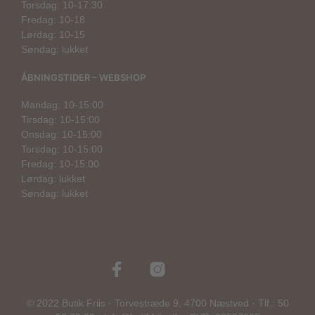
Torsdag: 10-17:30
Fredag: 10-18
Lørdag: 10-15
Søndag: lukket
ÅBNINGSTIDER – WEBSHOP
Mandag: 10-15:00
Tirsdag: 10-15:00
Onsdag: 10-15:00
Torsdag: 10-15:00
Fredag: 10-15:00
Lørdag: lukket
Søndag: lukket
© 2022 Butik Friis · Torvestræde 9, 4700 Næstved · Tlf.: 50