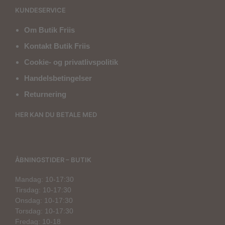
KUNDESERVICE
Om Butik Friis
Kontakt Butik Friis
Cookie- og privatlivspolitik
Handelsbetingelser
Returnering
HER KAN DU BETALE MED
ÅBNINGSTIDER – BUTIK
Mandag: 10-17:30
Tirsdag: 10-17:30
Onsdag: 10-17:30
Torsdag: 10-17:30
Fredag: 10-18