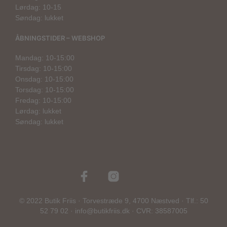
Lørdag: 10-15
Søndag: lukket
ÅBNINGSTIDER – WEBSHOP
Mandag: 10-15:00
Tirsdag: 10-15:00
Onsdag: 10-15:00
Torsdag: 10-15:00
Fredag: 10-15:00
Lørdag: lukket
Søndag: lukket
© 2022 Butik Friis · Torvestræde 9, 4700 Næstved · Tlf.: 50
52 79 02 · info@butikfriis.dk · CVR: 38587005