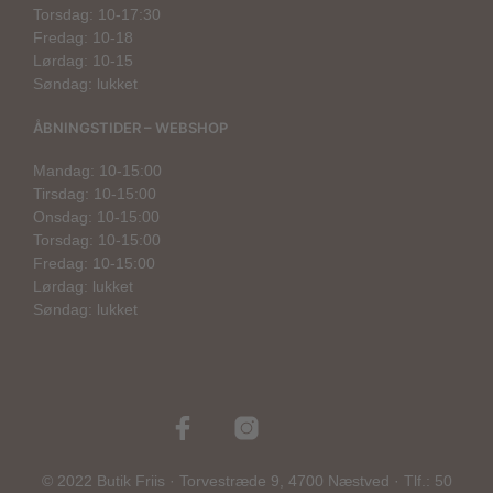
Torsdag: 10-17:30
Fredag: 10-18
Lørdag: 10-15
Søndag: lukket
ÅBNINGSTIDER – WEBSHOP
Mandag: 10-15:00
Tirsdag: 10-15:00
Onsdag: 10-15:00
Torsdag: 10-15:00
Fredag: 10-15:00
Lørdag: lukket
Søndag: lukket
© 2022 Butik Friis · Torvestræde 9, 4700 Næstved · Tlf.: 50