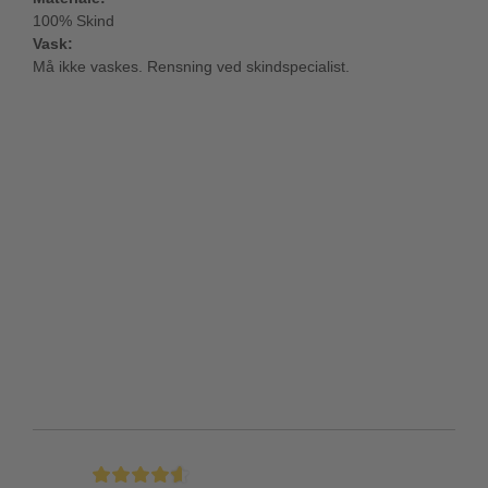
100% Skind
Vask:
Må ikke vaskes. Rensning ved skindspecialist.