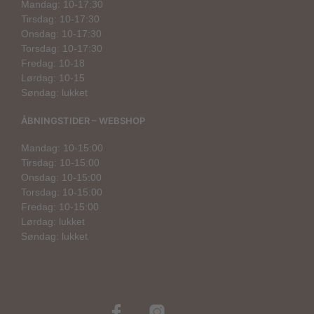
Mandag: 10-17:30
Tirsdag: 10-17:30
Onsdag: 10-17:30
Torsdag: 10-17:30
Fredag: 10-18
Lørdag: 10-15
Søndag: lukket
ÅBNINGSTIDER – WEBSHOP
Mandag: 10-15:00
Tirsdag: 10-15:00
Onsdag: 10-15:00
Torsdag: 10-15:00
Fredag: 10-15:00
Lørdag: lukket
Søndag: lukket