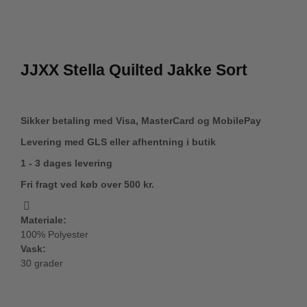
JJXX Stella Quilted Jakke Sort
Sikker betaling med Visa, MasterCard og MobilePay
Levering med GLS eller afhentning i butik
1 - 3 dages levering
Fri fragt ved køb over 500 kr.
Materiale:
100% Polyester
Vask:
30 grader