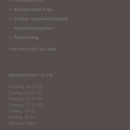
Om Butik Friis
Kontakt Butik Friis
Cookie- og privatlivspolitik
Handelsbetingelser
Returnering
HER KAN DU BETALE MED
ÅBNINGSTIDER – BUTIK
Mandag: 10-17:30
Tirsdag: 10-17:30
Onsdag: 10-17:30
Torsdag: 10-17:30
Fredag: 10-18
Lørdag: 10-15
Søndag: lukket