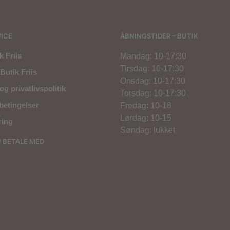
ICE
ÅBNINGSTIDER – BUTIK
 Friis
Mandag: 10-17:30
Tirsdag: 10-17:30
Butik Friis
Onsdag: 10-17:30
og privatlivspolitik
Torsdag: 10-17:30
betingelser
Fredag: 10-18
Lørdag: 10-15
ring
Søndag: lukket
U BETALE MED