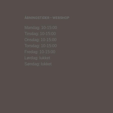
ÅBNINGSTIDER – WEBSHOP
Mandag: 10-15:00
Tirsdag: 10-15:00
Onsdag: 10-15:00
Torsdag: 10-15:00
Fredag: 10-15:00
Lørdag: lukket
Søndag: lukket