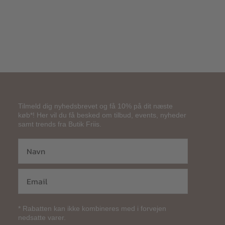
Tilmeld dig nyhedsbrevet og få 10% på dit næste
køb*! Her vil du få besked om tilbud, events, nyheder
samt trends fra Butik Friis.
* Rabatten kan ikke kombineres med i forvejen
nedsatte varer.