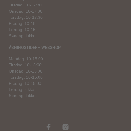
Tirsdag: 10-17:30
Onsdag: 10-17:30
Torsdag: 10-17:30
Fredag: 10-18
Lørdag: 10-15
Søndag: lukket
ÅBNINGSTIDER – WEBSHOP
Mandag: 10-15:00
Tirsdag: 10-15:00
Onsdag: 10-15:00
Torsdag: 10-15:00
Fredag: 10-15:00
Lørdag: lukket
Søndag: lukket