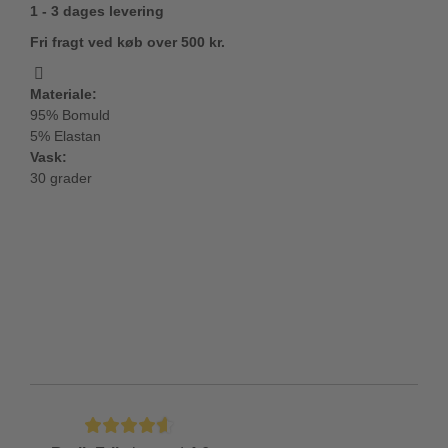
1 - 3 dages levering
Fri fragt ved køb over 500 kr.
Materiale:
95% Bomuld
5% Elastan
Vask:
30 grader