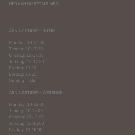
HER KAN DU BETALE MED
ÅBNINGSTIDER – BUTIK
Mandag: 10-17:30
Tirsdag: 10-17:30
Onsdag: 10-17:30
Torsdag: 10-17:30
Fredag: 10-18
Lørdag: 10-15
Søndag: lukket
ÅBNINGSTIDER – WEBSHOP
Mandag: 10-15:00
Tirsdag: 10-15:00
Onsdag: 10-15:00
Torsdag: 10-15:00
Fredag: 10-15:00