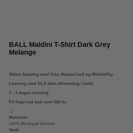
BALL Maldini T-Shirt Dark Grey
Melange
Sikker betaling med Visa, MasterCard og MobilePay
Levering med GLS eller afhentning i butik
1 - 3 dages levering
Fri fragt ved køb over 500 kr.
Materiale:
100% Økologisk Bomuld
Vask: