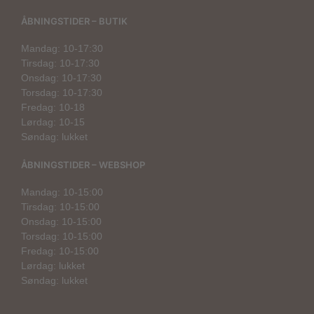
ÅBNINGSTIDER – BUTIK
Mandag: 10-17:30
Tirsdag: 10-17:30
Onsdag: 10-17:30
Torsdag: 10-17:30
Fredag: 10-18
Lørdag: 10-15
Søndag: lukket
ÅBNINGSTIDER – WEBSHOP
Mandag: 10-15:00
Tirsdag: 10-15:00
Onsdag: 10-15:00
Torsdag: 10-15:00
Fredag: 10-15:00
Lørdag: lukket
Søndag: lukket