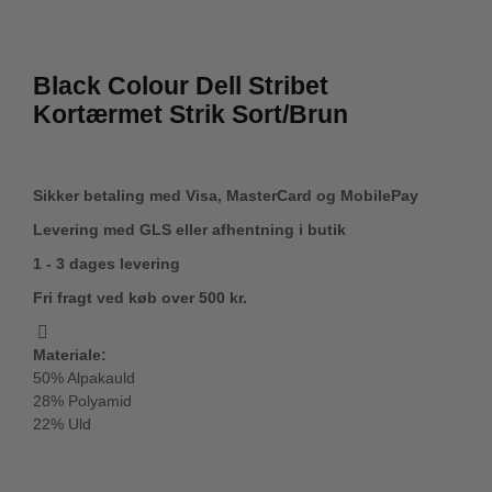
Black Colour Dell Stribet
Kortærmet Strik Sort/Brun
Sikker betaling med Visa, MasterCard og MobilePay
Levering med GLS eller afhentning i butik
1 - 3 dages levering
Fri fragt ved køb over 500 kr.
Materiale:
50% Alpakauld
28% Polyamid
22% Uld