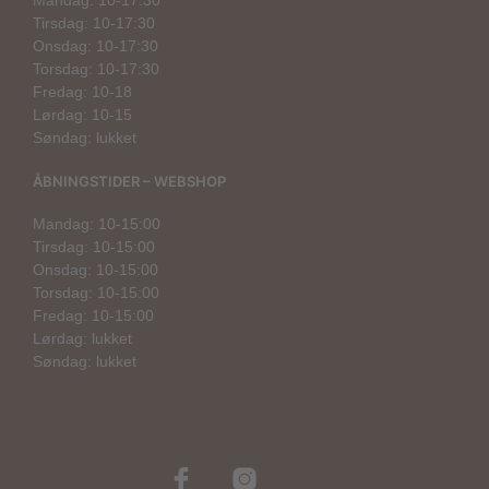
Mandag: 10-17:30
Tirsdag: 10-17:30
Onsdag: 10-17:30
Torsdag: 10-17:30
Fredag: 10-18
Lørdag: 10-15
Søndag: lukket
ÅBNINGSTIDER – WEBSHOP
Mandag: 10-15:00
Tirsdag: 10-15:00
Onsdag: 10-15:00
Torsdag: 10-15:00
Fredag: 10-15:00
Lørdag: lukket
Søndag: lukket