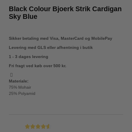
Black Colour Bjoerk Strik Cardigan
Sky Blue
Sikker betaling med Visa, MasterCard og MobilePay
Levering med GLS eller afhentning i butik
1 - 3 dages levering
Fri fragt ved køb over 500 kr.
Materiale:
75% Mohair
25% Polyamid