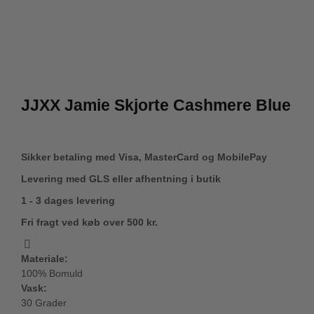
JJXX Jamie Skjorte Cashmere Blue
Sikker betaling med Visa, MasterCard og MobilePay
Levering med GLS eller afhentning i butik
1 - 3 dages levering
Fri fragt ved køb over 500 kr.
Materiale:
100% Bomuld
Vask:
30 Grader