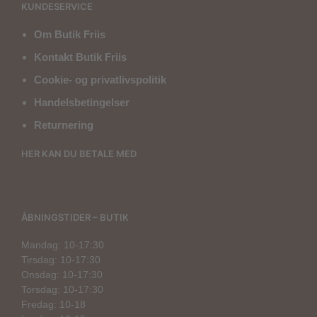
KUNDESERVICE
Om Butik Friis
Kontakt Butik Friis
Cookie- og privatlivspolitik
Handelsbetingelser
Returnering
HER KAN DU BETALE MED
ÅBNINGSTIDER – BUTIK
Mandag: 10-17:30
Tirsdag: 10-17:30
Onsdag: 10-17:30
Torsdag: 10-17:30
Fredag: 10-18