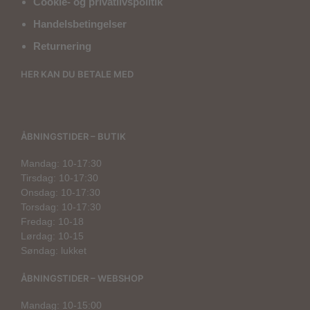
Cookie- og privatlivspolitik
Handelsbetingelser
Returnering
HER KAN DU BETALE MED
ÅBNINGSTIDER – BUTIK
Mandag: 10-17:30
Tirsdag: 10-17:30
Onsdag: 10-17:30
Torsdag: 10-17:30
Fredag: 10-18
Lørdag: 10-15
Søndag: lukket
ÅBNINGSTIDER – WEBSHOP
Mandag: 10-15:00