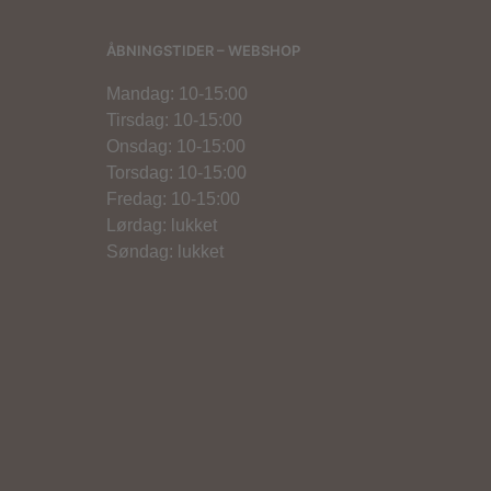
ÅBNINGSTIDER – WEBSHOP
Mandag: 10-15:00
Tirsdag: 10-15:00
Onsdag: 10-15:00
Torsdag: 10-15:00
Fredag: 10-15:00
Lørdag: lukket
Søndag: lukket