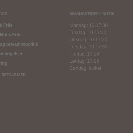
ICE
ÅBNINGSTIDER – BUTIK
 Friis
Mandag: 10-17:30
Tirsdag: 10-17:30
Butik Friis
Onsdag: 10-17:30
og privatlivspolitik
Torsdag: 10-17:30
betingelser
Fredag: 10-18
Lørdag: 10-15
ring
Søndag: lukket
U BETALE MED