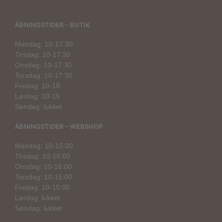
ÅBNINGSTIDER – BUTIK
Mandag: 10-17:30
Tirsdag: 10-17:30
Onsdag: 10-17:30
Torsdag: 10-17:30
Fredag: 10-18
Lørdag: 10-15
Søndag: lukket
ÅBNINGSTIDER – WEBSHOP
Mandag: 10-15:00
Tirsdag: 10-15:00
Onsdag: 10-15:00
Torsdag: 10-15:00
Fredag: 10-15:00
Lørdag: lukket
Søndag: lukket