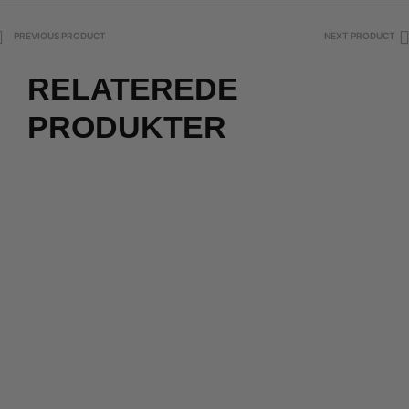
PREVIOUS PRODUCT
NEXT PRODUCT
RELATEREDE
PRODUKTER