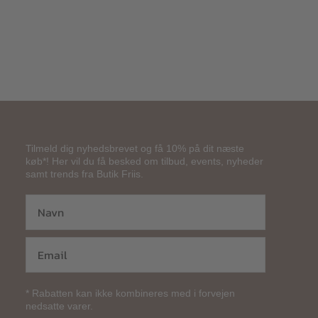
Tilmeld dig nyhedsbrevet og få 10% på dit næste
køb*! Her vil du få besked om tilbud, events, nyheder
samt trends fra Butik Friis.
* Rabatten kan ikke kombineres med i forvejen
nedsatte varer.