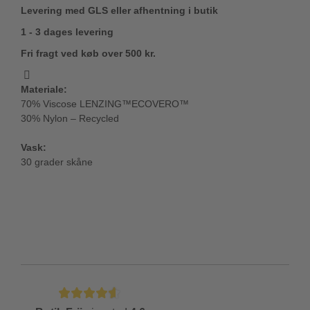
Levering med GLS eller afhentning i butik
1 - 3 dages levering
Fri fragt ved køb over 500 kr.
Materiale:
70% Viscose LENZING™ECOVERO™
30% Nylon – Recycled
Vask:
30 grader skåne