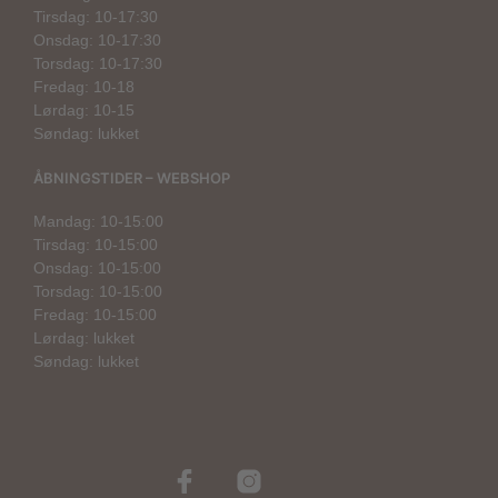
Tirsdag: 10-17:30
Onsdag: 10-17:30
Torsdag: 10-17:30
Fredag: 10-18
Lørdag: 10-15
Søndag: lukket
ÅBNINGSTIDER – WEBSHOP
Mandag: 10-15:00
Tirsdag: 10-15:00
Onsdag: 10-15:00
Torsdag: 10-15:00
Fredag: 10-15:00
Lørdag: lukket
Søndag: lukket