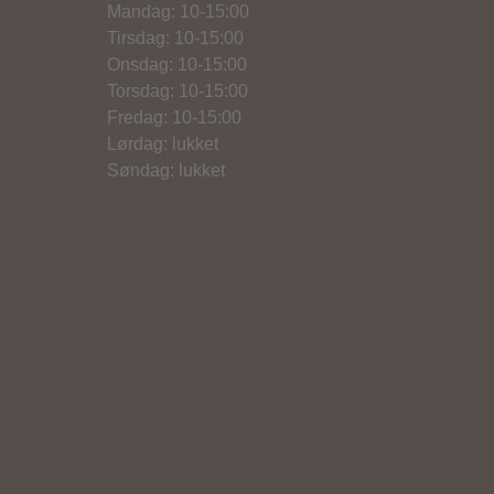
Mandag: 10-15:00
Tirsdag: 10-15:00
Onsdag: 10-15:00
Torsdag: 10-15:00
Fredag: 10-15:00
Lørdag: lukket
Søndag: lukket