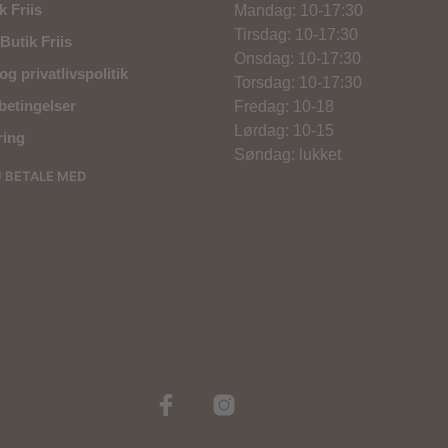
 Friis
Mandag: 10-17:30
Tirsdag: 10-17:30
Butik Friis
Onsdag: 10-17:30
og privatlivspolitik
Torsdag: 10-17:30
betingelser
Fredag: 10-18
Lørdag: 10-15
ring
Søndag: lukket
U BETALE MED