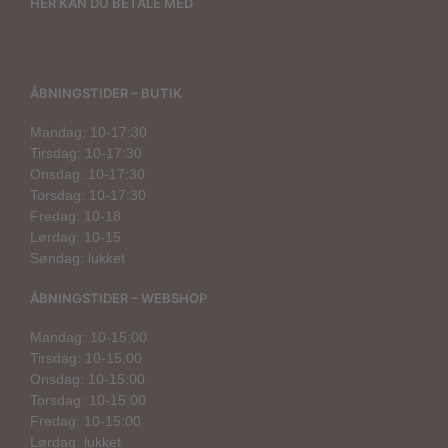
HER KAN DU BETALE MED
ÅBNINGSTIDER – BUTIK
Mandag: 10-17:30
Tirsdag: 10-17:30
Onsdag: 10-17:30
Torsdag: 10-17:30
Fredag: 10-18
Lørdag: 10-15
Søndag: lukket
ÅBNINGSTIDER – WEBSHOP
Mandag: 10-15:00
Tirsdag: 10-15:00
Onsdag: 10-15:00
Torsdag: 10-15:00
Fredag: 10-15:00
Lørdag: lukket